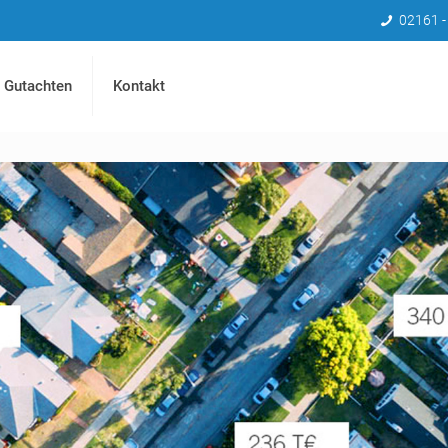
02161 -
Gutachten
Kontakt