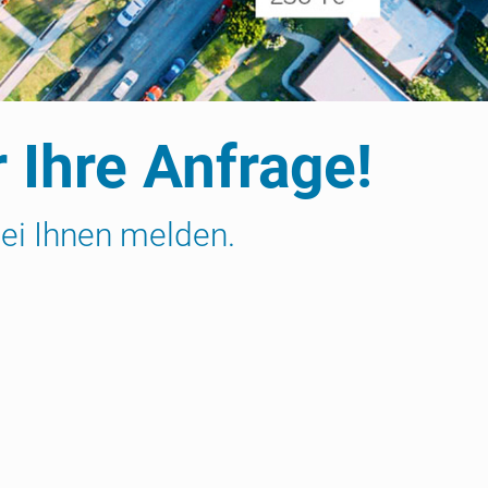
 Ihre Anfrage!
ei Ihnen melden.