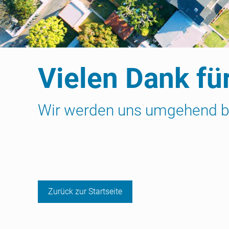
Vielen Dank für
Wir werden uns umgehend b
Zurück zur Startseite