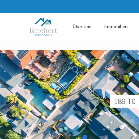
Über Uns
Immobilien